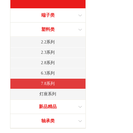
端子类
塑料类
2.2系列
2.3系列
2.8系列
6.3系列
7.8系列
灯座系列
新品精品
轴承类