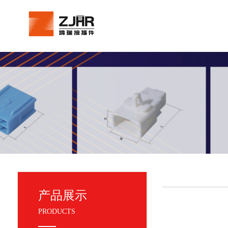
产品展示
PRODUCTS