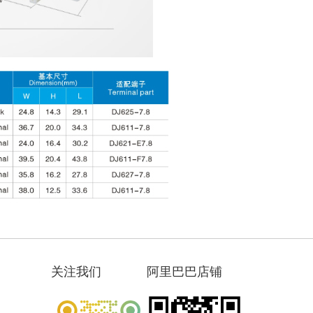
关注我们
阿里巴巴店铺