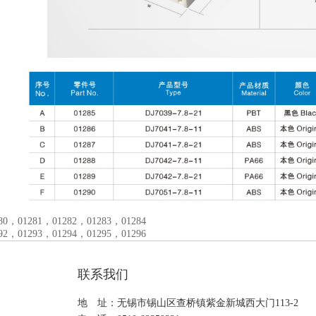
0，01281，01282，01283，01284
2，01293，01294，01295，01296
联系我们
地 址：无锡市锡山区查桥镇紫金新城西大门113-2