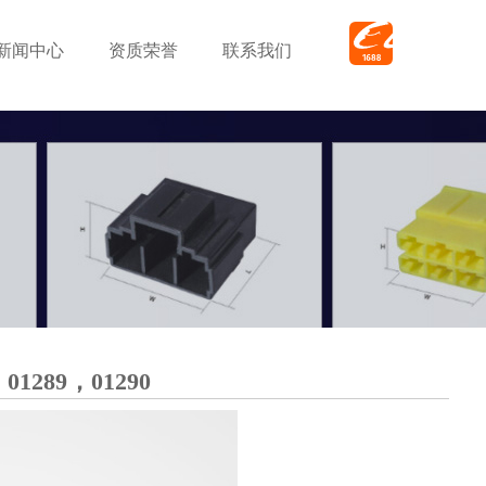
新闻中心
资质荣誉
联系我们
，01289，01290