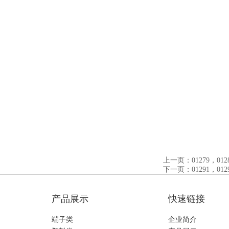
上一页：01279，0128
下一页：01291，0129
产品展示
快速链接
端子类
企业简介