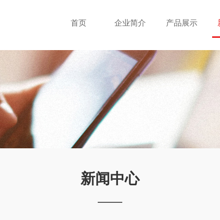
首页
企业简介
产品展示
新闻中心