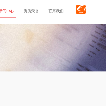
新闻中心
资质荣誉
联系我们