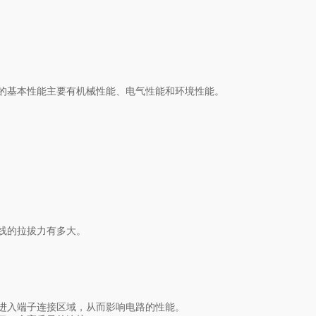
的基本性能主要有机械性能、电气性能和环境性能。
线的拉拔力有多大。
进入端子连接区域，从而影响电路的性能。